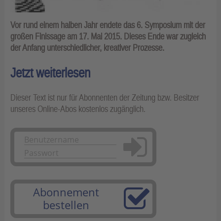
Vor rund einem halben Jahr endete das 6. Symposium mit der
großen Finissage am 17. Mai 2015. Dieses Ende war zugleich
der Anfang unterschiedlicher, kreativer Prozesse.
Jetzt weiterlesen
Dieser Text ist nur für Abonnenten der Zeitung bzw. Besitzer
unseres Online-Abos kostenlos zugänglich.
Anmelden
Abonnement
bestellen