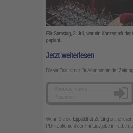
Für Samstag, 3. Juli, war ein Konzert mit der
geplant.
Jetzt weiterlesen
Dieser Text ist nur für Abonnenten der Zeitun
Anmelden
Wenn Sie die
Eppsteiner Zeitung
online lesen
PDF-Dokument der Printausgabe in Farbe n