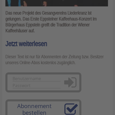
Das neue Projekt des Gesangvereins Liederkranz ist
gelungen. Das Erste Eppsteiner Kaffeehaus-Konzert im
Bürgerhaus Eppstein greift die Tradition der Wiener
Kaffeehäuser auf.
Jetzt weiterlesen
Dieser Text ist nur für Abonnenten der Zeitung bzw. Besitzer
unseres Online-Abos kostenlos zugänglich.
Anmelden
Abonnement
bestellen