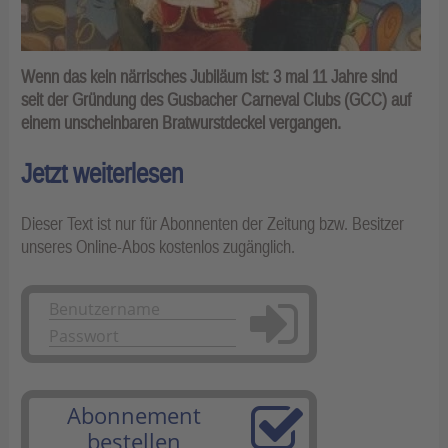
Wenn das kein närrisches Jubiläum ist: 3 mal 11 Jahre sind
seit der Gründung des Gusbacher Carneval Clubs (GCC) auf
einem unscheinbaren Bratwurstdeckel vergangen.
Jetzt weiterlesen
Dieser Text ist nur für Abonnenten der Zeitung bzw. Besitzer
unseres Online-Abos kostenlos zugänglich.
Anmelden
Abonnement
bestellen