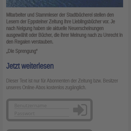
Mitarbeiter und Stammleser der Stadtbücherei stellen den
Lesern der Eppsteiner Zeitung ihre Lieblingsbücher vor. Je
nach Neigung haben sie aktuelle Neuerscheinungen
ausgewählt oder Bücher, die ihrer Meinung nach zu Unrecht in
den Regalen verstauben.
„Die Sprengung“
Jetzt weiterlesen
Dieser Text ist nur für Abonnenten der Zeitung bzw. Besitzer
unseres Online-Abos kostenlos zugänglich.
Anmelden