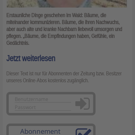
Erstaunliche Dinge geschehen im Wald: Bäume, die
miteinander kommunizieren. Bäume, die ihren Nachwuchs,
aber auch alte und kranke Nachbarn liebevoll umsorgen und
pflegen. „Bäume, die Empfindungen haben, Gefühle, ein
Gedächtnis.
Jetzt weiterlesen
Dieser Text ist nur für Abonnenten der Zeitung bzw. Besitzer
unseres Online-Abos kostenlos zugänglich.
Anmelden
Abonnement