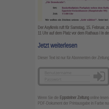
Der Asylkreis ruft für Samstag, 15. Februar, 
11 Uhr auf dem Platz vor dem Rathaus I in d
Jetzt weiterlesen
Dieser Text ist nur für Abonnenten der Zeitun
Anmelden
Wenn Sie die
Eppsteiner Zeitung
online lesen
PDF-Dokument der Printausgabe in Farbe n