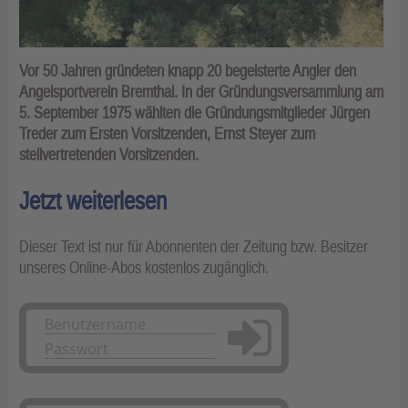
Vor 50 Jahren gründeten knapp 20 begeisterte Angler den
Angelsportverein Bremthal. In der Gründungsversammlung am
5. September 1975 wählten die Gründungsmitglieder Jürgen
Treder zum Ersten Vorsitzenden, Ernst Steyer zum
stellvertretenden Vorsitzenden.
Jetzt weiterlesen
Dieser Text ist nur für Abonnenten der Zeitung bzw. Besitzer
unseres Online-Abos kostenlos zugänglich.
Anmelden