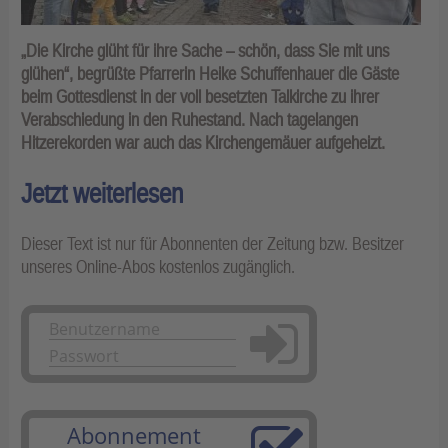
„Die Kirche glüht für ihre Sache – schön, dass Sie mit uns
glühen“, begrüßte Pfarrerin Heike Schuffenhauer die Gäste
beim Gottesdienst in der voll besetzten Talkirche zu ihrer
Verabschiedung in den Ruhestand. Nach tagelangen
Hitzerekorden war auch das Kirchengemäuer aufgeheizt.
Jetzt weiterlesen
Dieser Text ist nur für Abonnenten der Zeitung bzw. Besitzer
unseres Online-Abos kostenlos zugänglich.
Anmelden
Abonnement