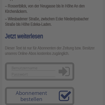
– Rossertblick, von der Neugasse bis in Höhe An den
Kirchenäckern.
– Wiesbadener Straße, zwischen Ecke Niederjosbacher
Straße bis Höhe Edeka-Laden.
Jetzt weiterlesen
Dieser Text ist nur für Abonnenten der Zeitung bzw. Besitzer
unseres Online-Abos kostenlos zugänglich.
Anmelden
Abonnement
bestellen