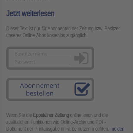
Jetzt weiterlesen
Dieser Text ist nur für Abonnenten der Zeitung bzw. Besitzer
unseres Online-Abos kostenlos zugänglich.
Anmelden
Abonnement
bestellen
Wenn Sie die
Eppsteiner Zeitung
online lesen und die
zusätzlichen Funktionen wie Online-Archiv und PDF-
Dokument der Printausgabe in Farbe nutzen möchten,
melden