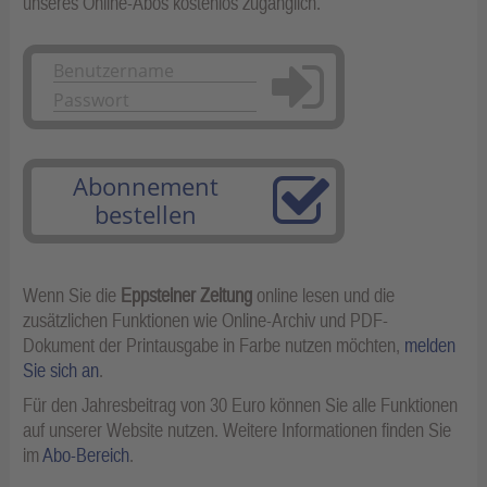
unseres Online-Abos kostenlos zugänglich.
Anmelden
Abonnement
bestellen
Wenn Sie die
Eppsteiner Zeitung
online lesen und die
zusätzlichen Funktionen wie Online-Archiv und PDF-
Dokument der Printausgabe in Farbe nutzen möchten,
melden
Sie sich an
.
Für den Jahresbeitrag von 30 Euro können Sie alle Funktionen
auf unserer Website nutzen. Weitere Informationen finden Sie
im
Abo-Bereich
.