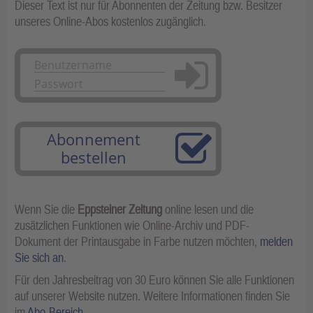
Dieser Text ist nur für Abonnenten der Zeitung bzw. Besitzer
unseres Online-Abos kostenlos zugänglich.
Anmelden
Abonnement
bestellen
Wenn Sie die
Eppsteiner Zeitung
online lesen und die
zusätzlichen Funktionen wie Online-Archiv und PDF-
Dokument der Printausgabe in Farbe nutzen möchten,
melden
Sie sich an
.
Für den Jahresbeitrag von 30 Euro können Sie alle Funktionen
auf unserer Website nutzen. Weitere Informationen finden Sie
im
Abo-Bereich
.