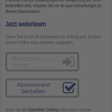
konfrontiert sind, erlauben Sie mir ein paar Anmerkungen zu
diesem Bauvorhaben.
Jetzt weiterlesen
Dieser Text ist nur für Abonnenten der Zeitung bzw. Besitzer
unseres Online-Abos kostenlos zugänglich.
Anmelden
Abonnement
bestellen
Wenn Sie die
Eppsteiner Zeitung
online lesen und die