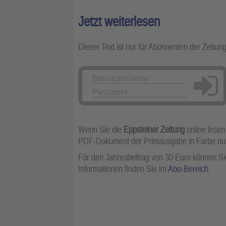
Jetzt weiterlesen
Dieser Text ist nur für Abonnenten der Zeitun
Anmelden
Wenn Sie die
Eppsteiner Zeitung
online lesen
PDF-Dokument der Printausgabe in Farbe n
Für den Jahresbeitrag von 30 Euro können Sie
Informationen finden Sie im
Abo-Bereich
.