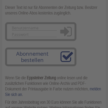
Dieser Text ist nur für Abonnenten der Zeitung bzw. Besitzer
unseres Online-Abos kostenlos zugänglich.
Anmelden
Abonnement
bestellen
Wenn Sie die
Eppsteiner Zeitung
online lesen und die
zusätzlichen Funktionen wie Online-Archiv und PDF-
Dokument der Printausgabe in Farbe nutzen möchten,
melden
Sie sich an
.
Für den Jahresbeitrag von 30 Euro können Sie alle Funktionen
auf unserer Website nutzen. Weitere Informationen finden Sie