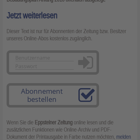
Jetzt weiterlesen
Dieser Text ist nur für Abonnenten der Zeitung bzw. Besitzer
unseres Online-Abos kostenlos zugänglich.
Anmelden
Abonnement
bestellen
Wenn Sie die
Eppsteiner Zeitung
online lesen und die
zusätzlichen Funktionen wie Online-Archiv und PDF-
Dokument der Printausgabe in Farbe nutzen möchten,
melden