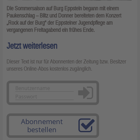
Die Sommersaison auf Burg Eppstein begann mit einem
Paukenschlag – Blitz und Donner bereiteten dem Konzert
„Rock auf der Burg“ der Eppsteiner Jugendpflege am
vergangenen Freitagabend ein frühes Ende.
Jetzt weiterlesen
Dieser Text ist nur für Abonnenten der Zeitung bzw. Besitzer
unseres Online-Abos kostenlos zugänglich.
Anmelden
Abonnement
bestellen