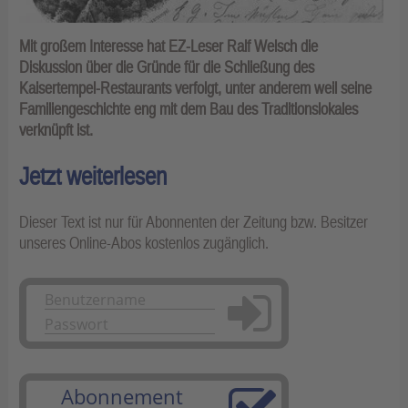
Mit großem Interesse hat EZ-Leser Ralf Welsch die
Diskussion über die Gründe für die Schließung des
Kaisertempel-Restaurants verfolgt, unter anderem weil seine
Familiengeschichte eng mit dem Bau des Traditionslokales
verknüpft ist.
Jetzt weiterlesen
Dieser Text ist nur für Abonnenten der Zeitung bzw. Besitzer
unseres Online-Abos kostenlos zugänglich.
Anmelden
Abonnement