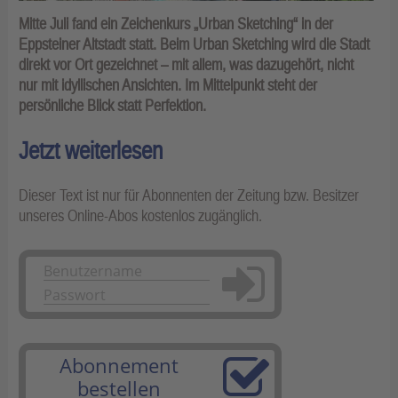
Mitte Juli fand ein Zeichenkurs „Urban Sketching“ in der
Eppsteiner Altstadt statt. Beim Urban Sketching wird die Stadt
direkt vor Ort gezeichnet – mit allem, was dazugehört, nicht
nur mit idyllischen Ansichten. Im Mittelpunkt steht der
persönliche Blick statt Perfektion.
Jetzt weiterlesen
Dieser Text ist nur für Abonnenten der Zeitung bzw. Besitzer
unseres Online-Abos kostenlos zugänglich.
Anmelden
Abonnement
bestellen