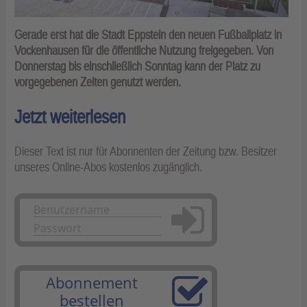
Gerade erst hat die Stadt Eppstein den neuen Fußballplatz in
Vockenhausen für die öffentliche Nutzung freigegeben. Von
Donnerstag bis einschließlich Sonntag kann der Platz zu
vorgegebenen Zeiten genutzt werden.
Jetzt weiterlesen
Dieser Text ist nur für Abonnenten der Zeitung bzw. Besitzer
unseres Online-Abos kostenlos zugänglich.
Anmelden
Abonnement
bestellen