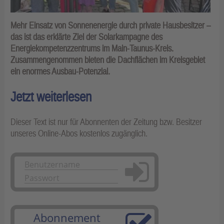
Mehr Einsatz von Sonnenenergie durch private Hausbesitzer –
das ist das erklärte Ziel der Solarkampagne des
Energiekompetenzzentrums im Main-Taunus-Kreis.
Zusammengenommen bieten die Dachflächen im Kreisgebiet
ein enormes Ausbau-Potenzial.
Jetzt weiterlesen
Dieser Text ist nur für Abonnenten der Zeitung bzw. Besitzer
unseres Online-Abos kostenlos zugänglich.
Anmelden
Abonnement