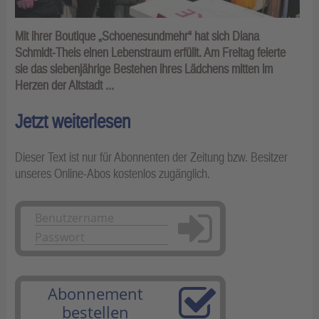
Mit ihrer Boutique „Schoenesundmehr“ hat sich Diana
Schmidt-Theis einen Lebenstraum erfüllt. Am Freitag feierte
sie das siebenjährige Bestehen ihres Lädchens mitten im
Herzen der Altstadt ...
Jetzt weiterlesen
Dieser Text ist nur für Abonnenten der Zeitung bzw. Besitzer
unseres Online-Abos kostenlos zugänglich.
Anmelden
Abonnement
bestellen