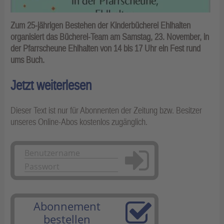
Zum 25-jährigen Bestehen der Kinderbücherei Ehlhalten
organisiert das Bücherei-Team am Samstag, 23. November, in
der Pfarrscheune Ehlhalten von 14 bis 17 Uhr ein Fest rund
ums Buch.
Jetzt weiterlesen
Dieser Text ist nur für Abonnenten der Zeitung bzw. Besitzer
unseres Online-Abos kostenlos zugänglich.
Anmelden
Abonnement
bestellen