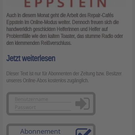
Auch in diesem Monat geht die Arbeit des Repair-Cafés
Eppstein im Online-Modus weiter. Dennoch freuen sich die
handwerklich geschickten Helferinnen und Helfer auf
Problemfälle wie den kalten Toaster, das stumme Radio oder
den klemmenden Reißverschluss.
Jetzt weiterlesen
Dieser Text ist nur für Abonnenten der Zeitung bzw. Besitzer
unseres Online-Abos kostenlos zugänglich.
Anmelden
Abonnement