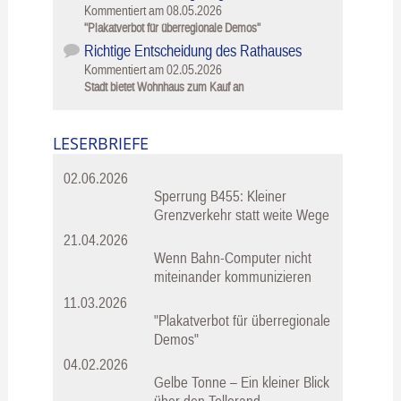
Kommentiert am
08.05.2026
"Plakatverbot für überregionale Demos"
Richtige Entscheidung des Rathauses
Kommentiert am
02.05.2026
Stadt bietet Wohnhaus zum Kauf an
LESERBRIEFE
02.06.2026
Sperrung B455: Kleiner
Grenzverkehr statt weite Wege
21.04.2026
Wenn Bahn-Computer nicht
miteinander kommunizieren
11.03.2026
"Plakatverbot für überregionale
Demos"
04.02.2026
Gelbe Tonne – Ein kleiner Blick