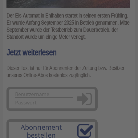
Der Eis-Automat in Ehlhalten startet in seinen ersten Frühling.
Er wurde Anfang September 2025 in Betrieb genommen. Mitte
September wurde der Testbetrieb zum Dauerbetrieb, der
Standort wurde um einige Meter verlegt.
Jetzt weiterlesen
Dieser Text ist nur für Abonnenten der Zeitung bzw. Besitzer
unseres Online-Abos kostenlos zugänglich.
Anmelden
Abonnement
bestellen