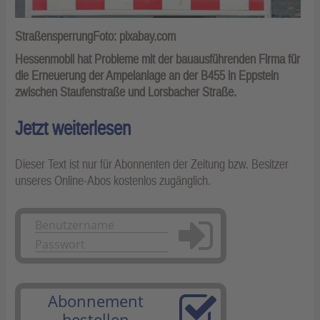
StraßensperrungFoto: pixabay.com
Hessenmobil hat Probleme mit der bauausführenden Firma für
die Erneuerung der Ampelanlage an der B455 in Eppstein
zwischen Staufenstraße und Lorsbacher Straße.
Jetzt weiterlesen
Dieser Text ist nur für Abonnenten der Zeitung bzw. Besitzer
unseres Online-Abos kostenlos zugänglich.
Anmelden
Abonnement
bestellen