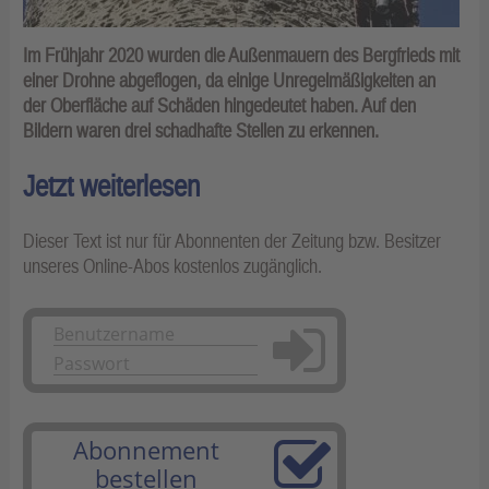
Im Frühjahr 2020 wurden die Außenmauern des Bergfrieds mit
einer Drohne abgeflogen, da einige Unregelmäßigkeiten an
der Oberfläche auf Schäden hingedeutet haben. Auf den
Bildern waren drei schadhafte Stellen zu erkennen.
Jetzt weiterlesen
Dieser Text ist nur für Abonnenten der Zeitung bzw. Besitzer
unseres Online-Abos kostenlos zugänglich.
Anmelden
Abonnement
bestellen