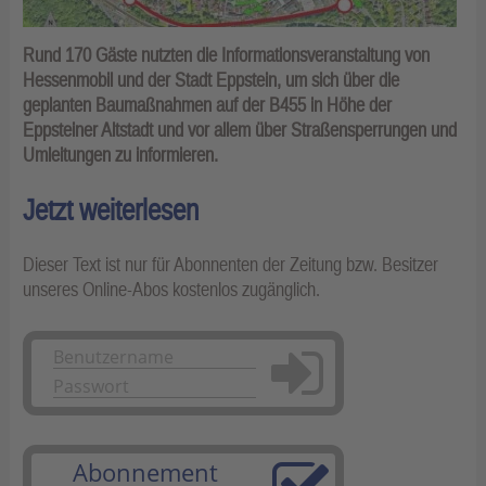
Rund 170 Gäste nutzten die Informationsveranstaltung von
Hessenmobil und der Stadt Eppstein, um sich über die
geplanten Baumaßnahmen auf der B455 in Höhe der
Eppsteiner Altstadt und vor allem über Straßensperrungen und
Umleitungen zu informieren.
Jetzt weiterlesen
Dieser Text ist nur für Abonnenten der Zeitung bzw. Besitzer
unseres Online-Abos kostenlos zugänglich.
Anmelden
Abonnement