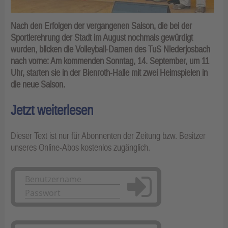
Nach den Erfolgen der vergangenen Saison, die bei der
Sportlerehrung der Stadt im August nochmals gewürdigt
wurden, blicken die Volleyball-Damen des TuS Niederjosbach
nach vorne: Am kommenden Sonntag, 14. September, um 11
Uhr, starten sie in der Bienroth-Halle mit zwei Heimspielen in
die neue Saison.
Jetzt weiterlesen
Dieser Text ist nur für Abonnenten der Zeitung bzw. Besitzer
unseres Online-Abos kostenlos zugänglich.
Anmelden