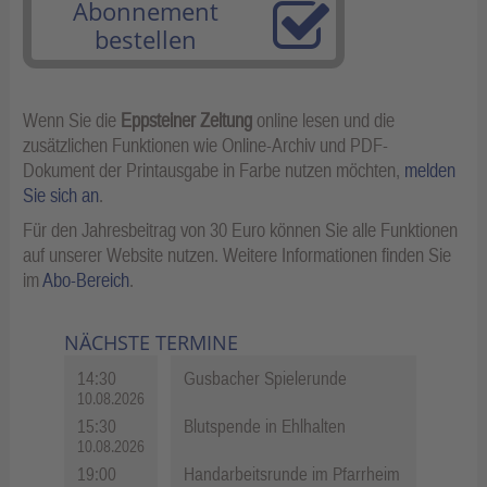
Abonnement
bestellen
Wenn Sie die
Eppsteiner Zeitung
online lesen und die
zusätzlichen Funktionen wie Online-Archiv und PDF-
Dokument der Printausgabe in Farbe nutzen möchten,
melden
Sie sich an
.
Für den Jahresbeitrag von 30 Euro können Sie alle Funktionen
auf unserer Website nutzen. Weitere Informationen finden Sie
im
Abo-Bereich
.
NÄCHSTE TERMINE
14:30
Gusbacher Spielerunde
10.08.2026
15:30
Blutspende in Ehlhalten
10.08.2026
19:00
Handarbeitsrunde im Pfarrheim