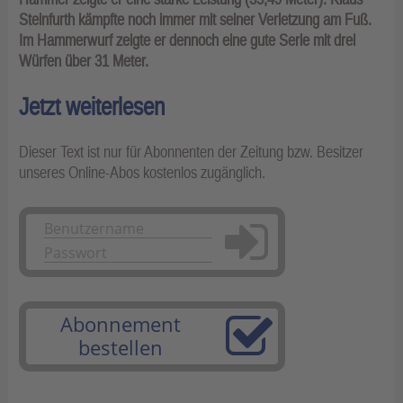
Steinfurth kämpfte noch immer mit seiner Verletzung am Fuß.
Im Hammerwurf zeigte er dennoch eine gute Serie mit drei
Würfen über 31 Meter.
Jetzt weiterlesen
Dieser Text ist nur für Abonnenten der Zeitung bzw. Besitzer
unseres Online-Abos kostenlos zugänglich.
Anmelden
Abonnement
bestellen