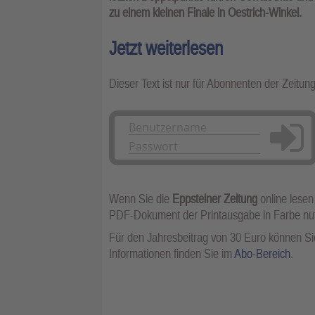
zu einem kleinen Finale in Oestrich-Winkel.
Jetzt weiterlesen
Dieser Text ist nur für Abonnenten der Zeitun
Anmelden
Wenn Sie die
Eppsteiner Zeitung
online lesen
PDF-Dokument der Printausgabe in Farbe n
Für den Jahresbeitrag von 30 Euro können Sie
Informationen finden Sie im
Abo-Bereich
.