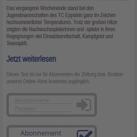
Das vergangene Wochenende stand bei den
Jugendmannschaften des TC Eppstein ganz im Zeichen
hochsommerlicher Temperaturen. Trotz der großen Hitze
zeigten die Nachwuchsspielerinnen und -spieler in ihren
Begegnungen viel Einsatzbereitschaft, Kampfgeist und
Teamspirit.
Jetzt weiterlesen
Dieser Text ist nur für Abonnenten der Zeitung bzw. Besitzer
unseres Online-Abos kostenlos zugänglich.
Anmelden
Abonnement