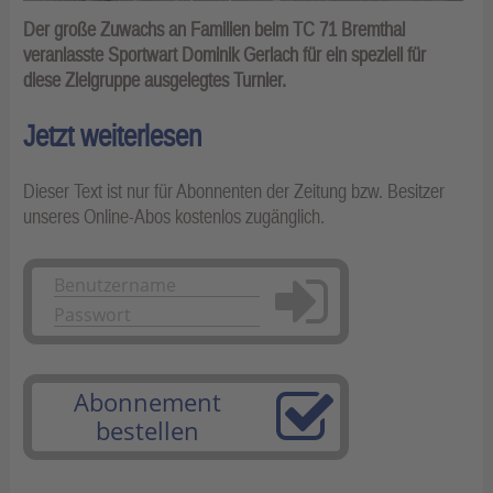
Der große Zuwachs an Familien beim TC 71 Brem­thal
veranlasste Sportwart Dominik Gerlach für ein speziell für
diese Zielgruppe ausgelegtes Turnier.
Jetzt weiterlesen
Dieser Text ist nur für Abonnenten der Zeitung bzw. Besitzer
unseres Online-Abos kostenlos zugänglich.
Anmelden
Abonnement
bestellen