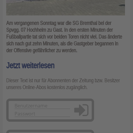
Am vergangenen Sonntag war die SG Bremthal bei der
Spvgg. 07 Hochheim zu Gast. In den ersten Minuten der
Fußballpartie tat sich vor beiden Toren nicht viel. Das änderte
sich nach gut zehn Minuten, als die Gastgeber begannen in
der Offensive gefährlicher zu werden.
Jetzt weiterlesen
Dieser Text ist nur für Abonnenten der Zeitung bzw. Besitzer
unseres Online-Abos kostenlos zugänglich.
Anmelden