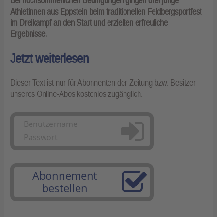
Bei hochsommerlichen Bedingungen gingen drei junge
Athletinnen aus Eppstein beim traditionellen Feldbergsportfest
im Dreikampf an den Start und erzielten erfreuliche
Ergebnisse.
Jetzt weiterlesen
Dieser Text ist nur für Abonnenten der Zeitung bzw. Besitzer
unseres Online-Abos kostenlos zugänglich.
Anmelden
Abonnement
bestellen