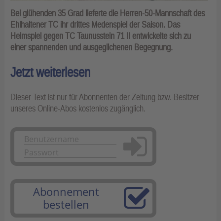
Bei glühenden 35 Grad lieferte die Herren-50-Mannschaft des
Ehlhaltener TC ihr drittes Medenspiel der Saison. Das
Heimspiel gegen TC Taunusstein 71 II entwickelte sich zu
einer spannenden und ausgeglichenen Begegnung.
Jetzt weiterlesen
Dieser Text ist nur für Abonnenten der Zeitung bzw. Besitzer
unseres Online-Abos kostenlos zugänglich.
Anmelden
Abonnement
bestellen