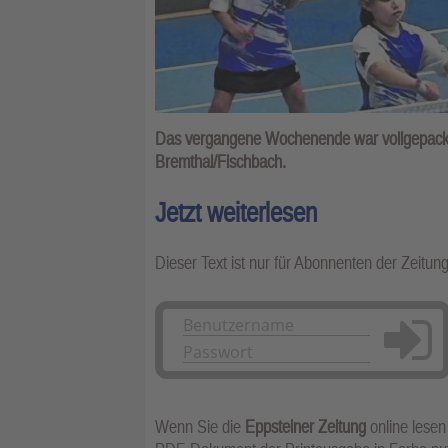
Das vergangene Wochenende war vollgepackt 
Bremthal/Fischbach.
Jetzt weiterlesen
Dieser Text ist nur für Abonnenten der Zeitun
Anmelden
Wenn Sie die
Eppsteiner Zeitung
online lesen