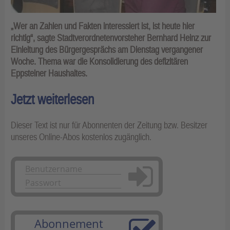
„Wer an Zahlen und Fakten interessiert ist, ist heute hier
richtig“, sagte Stadtverordnetenvorsteher Bernhard Heinz zur
Einleitung des Bürgergesprächs am Dienstag vergangener
Woche. Thema war die Konsolidierung des defizitären
Eppsteiner Haushaltes.
Jetzt weiterlesen
Dieser Text ist nur für Abonnenten der Zeitung bzw. Besitzer
unseres Online-Abos kostenlos zugänglich.
Anmelden
Abonnement