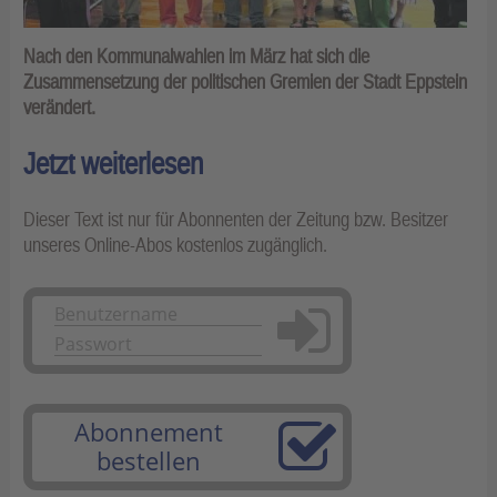
Nach den Kommunalwahlen im März hat sich die
Zusammensetzung der politischen Gremien der Stadt Eppstein
verändert.
Jetzt weiterlesen
Dieser Text ist nur für Abonnenten der Zeitung bzw. Besitzer
unseres Online-Abos kostenlos zugänglich.
Anmelden
Abonnement
bestellen