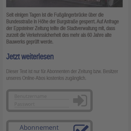
Seit einigen Tagen ist die Fußgängerbrücke über die
Bundesstraße in Höhe der Burgstraße gesperrt. Auf Anfrage
der Eppsteiner Zeitung teilte die Stadtverwaltung mit, dass
zurzeit die Verkehrssicherheit des mehr als 60 Jahre alte
Bauwerks geprüft werde.
Jetzt weiterlesen
Dieser Text ist nur für Abonnenten der Zeitung bzw. Besitzer
unseres Online-Abos kostenlos zugänglich.
Anmelden
Abonnement