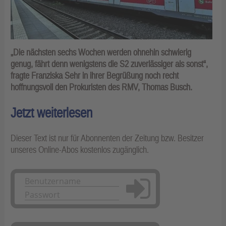
„Die nächsten sechs Wochen werden ohnehin schwierig
genug, fährt denn wenigstens die S2 zuverlässiger als sonst“,
fragte Franziska Sehr in ihrer Begrüßung noch recht
hoffnungsvoll den Prokuristen des RMV, Thomas Busch.
Jetzt weiterlesen
Dieser Text ist nur für Abonnenten der Zeitung bzw. Besitzer
unseres Online-Abos kostenlos zugänglich.
Anmelden