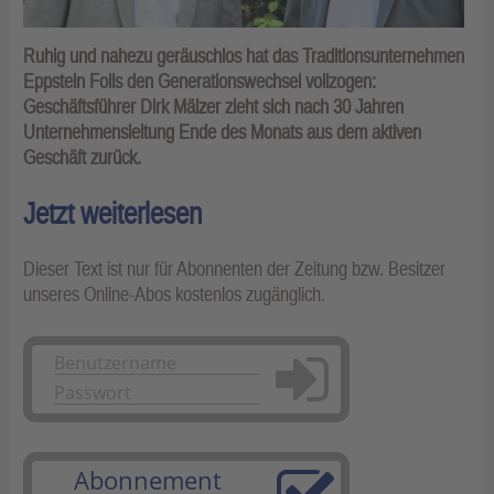
Ruhig und nahezu geräuschlos hat das Traditionsunternehmen
Eppstein Foils den Generationswechsel vollzogen:
Geschäftsführer Dirk Mälzer zieht sich nach 30 Jahren
Unternehmensleitung Ende des Monats aus dem aktiven
Geschäft zurück.
Jetzt weiterlesen
Dieser Text ist nur für Abonnenten der Zeitung bzw. Besitzer
unseres Online-Abos kostenlos zugänglich.
Anmelden
Abonnement