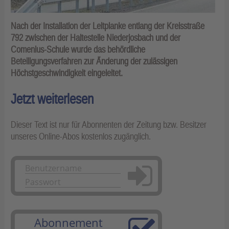
Nach der Installation der Leitplanke entlang der Kreisstraße
792 zwischen der Haltestelle Niederjosbach und der
Comenius-Schule wurde das behördliche
Beteiligungsverfahren zur Änderung der zulässigen
Höchstgeschwindigkeit eingeleitet.
Jetzt weiterlesen
Dieser Text ist nur für Abonnenten der Zeitung bzw. Besitzer
unseres Online-Abos kostenlos zugänglich.
Anmelden
Abonnement