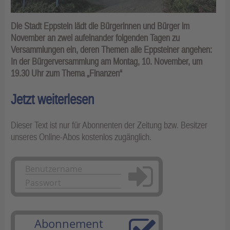
Die Stadt Eppstein lädt die Bürgerinnen und Bürger im
November an zwei aufeinander folgenden Tagen zu
Versammlungen ein, deren Themen alle Eppsteiner angehen:
In der Bürgerversammlung am Montag, 10. November, um
19.30 Uhr zum Thema „Finanzen“
Jetzt weiterlesen
Dieser Text ist nur für Abonnenten der Zeitung bzw. Besitzer
unseres Online-Abos kostenlos zugänglich.
Anmelden
Abonnement