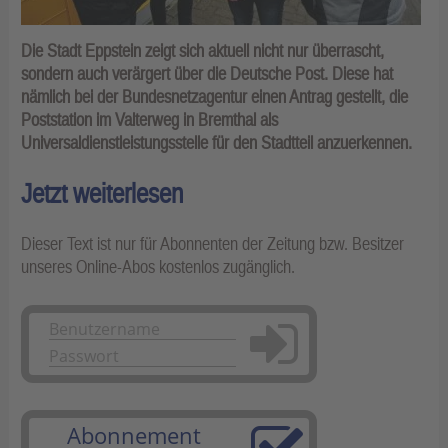
Die Stadt Eppstein zeigt sich aktuell nicht nur überrascht,
sondern auch verärgert über die Deutsche Post. Diese hat
nämlich bei der Bundesnetzagentur einen Antrag gestellt, die
Poststation im Valterweg in Bremthal als
Universaldienstleistungsstelle für den Stadtteil anzuerkennen.
Jetzt weiterlesen
Dieser Text ist nur für Abonnenten der Zeitung bzw. Besitzer
unseres Online-Abos kostenlos zugänglich.
Anmelden
Abonnement