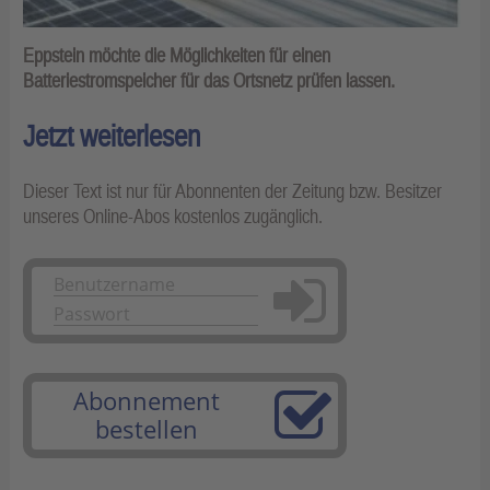
Eppstein möchte die Möglichkeiten für einen
Batteriestromspeicher für das Ortsnetz prüfen lassen.
Jetzt weiterlesen
Dieser Text ist nur für Abonnenten der Zeitung bzw. Besitzer
unseres Online-Abos kostenlos zugänglich.
Anmelden
Abonnement
bestellen