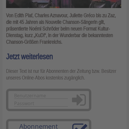
Von Edith Piaf, Charles Aznavour, Juliette Gréco bis zu Zaz,
die mit 45 Jahren als Nouvelle Chanson-Sängerin gilt,
präsentierte Noémi Schröder beim neuen Format Kultur-
Dienstag, kurz „KuDi“, in der Wunderbar die bekanntesten
Chanson-Größen Frankreichs.
Jetzt weiterlesen
Dieser Text ist nur für Abonnenten der Zeitung bzw. Besitzer
unseres Online-Abos kostenlos zugänglich.
Anmelden
Abonnement