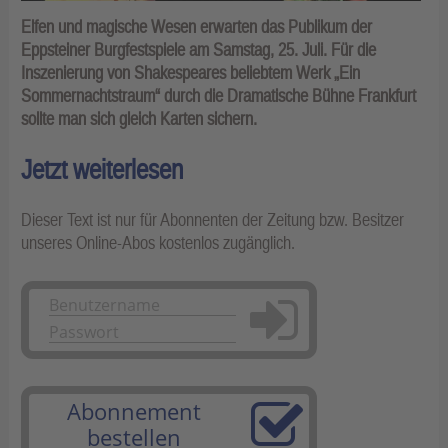
Elfen und magische Wesen erwarten das Publikum der
Eppsteiner Burgfestspiele am Samstag, 25. Juli. Für die
Inszenierung von Shakespeares beliebtem Werk „Ein
Sommernachtstraum“ durch die Dramatische Bühne Frankfurt
sollte man sich gleich Karten sichern.
Jetzt weiterlesen
Dieser Text ist nur für Abonnenten der Zeitung bzw. Besitzer
unseres Online-Abos kostenlos zugänglich.
Anmelden
Abonnement
bestellen